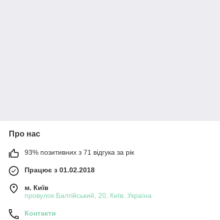
Про нас
93% позитивних з 71 відгука за рік
Працює з 01.02.2018
м. Київ
провулок Балтійський, 20, Київ, Україна
Контакти