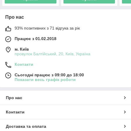
Про нас
93% позитивних з 71 відгука за рік
Працює з 01.02.2018
м. Київ
провулок Балтійський, 20, Київ, Україна
Контакти
Сьогодні працює з 09:00 до 18:00
Показати весь графік роботи
Про нас
Контакти
Доставка та оплата