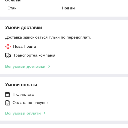
Стан
Новий
Умови доставки
Доставка здійснюється тільки по передоплаті.
Нова Пошта
Транспортна компанія
Всі умови доставки
Умови оплати
Післяплата
Оплата на рахунок
Всі умови оплати