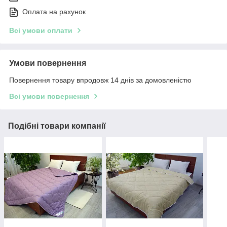
Оплата на рахунок
Всі умови оплати
Умови повернення
Повернення товару впродовж 14 днів за домовленістю
Всі умови повернення
Подібні товари компанії