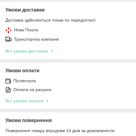
Умови доставки
Доставка здійснюється тільки по передоплаті.
Нова Пошта
Транспортна компанія
Всі умови доставки
Умови оплати
Післяплата
Оплата на рахунок
Всі умови оплати
Умови повернення
Повернення товару впродовж 14 днів за домовленістю