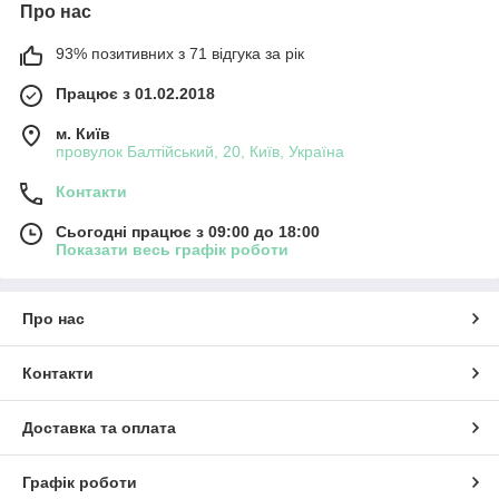
Про нас
93% позитивних з 71 відгука за рік
Працює з 01.02.2018
м. Київ
провулок Балтійський, 20, Київ, Україна
Контакти
Сьогодні працює з 09:00 до 18:00
Показати весь графік роботи
Про нас
Контакти
Доставка та оплата
Графік роботи