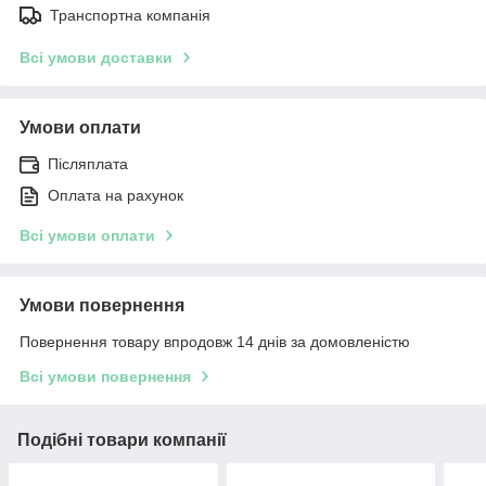
Транспортна компанія
Всі умови доставки
Умови оплати
Післяплата
Оплата на рахунок
Всі умови оплати
Умови повернення
Повернення товару впродовж 14 днів за домовленістю
Всі умови повернення
Подібні товари компанії