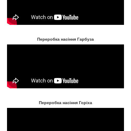
Переробка насіння Гарбуза
Переробка насіння Горіха