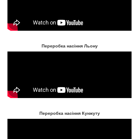
Переробка насіння Льону
Переробка насіння Кунжуту