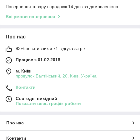
Повернення товару впродовж 14 днів за домовленістю
Всі умови повернення
Про нас
93% позитивних з 71 відгука за рік
Працює з 01.02.2018
м. Київ
провулок Балтійський, 20, Київ, Україна
Контакти
Сьогодні вихідний
Показати весь графік роботи
Про нас
Контакти