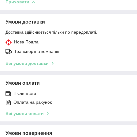
Приховати
Умови доставки
Доставка здійснюється тільки по передоплаті.
Нова Пошта
Транспортна компанія
Всі умови доставки
Умови оплати
Післяплата
Оплата на рахунок
Всі умови оплати
Умови повернення