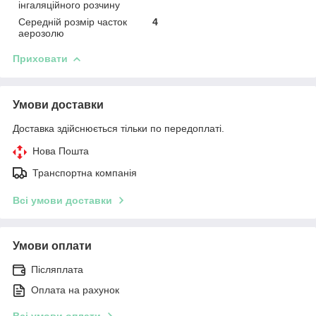
інгаляційного розчину
Середній розмір часток
4
аерозолю
Приховати
Умови доставки
Доставка здійснюється тільки по передоплаті.
Нова Пошта
Транспортна компанія
Всі умови доставки
Умови оплати
Післяплата
Оплата на рахунок
Всі умови оплати