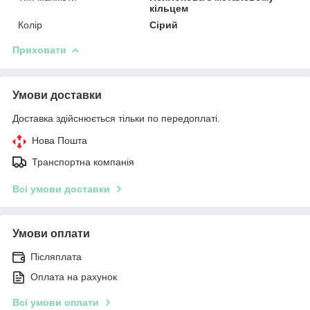
кільцем
Колір
Сірий
Приховати
Умови доставки
Доставка здійснюється тільки по передоплаті.
Нова Пошта
Транспортна компанія
Всі умови доставки
Умови оплати
Післяплата
Оплата на рахунок
Всі умови оплати