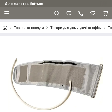
Діло майстра боїться
Товари та послуги
Товари для дому, дачі та офісу
То