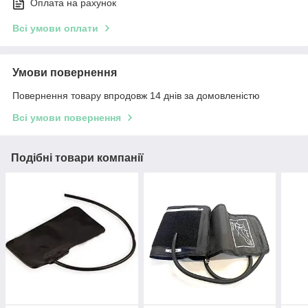
Оплата на рахунок
Всі умови оплати
Умови повернення
Повернення товару впродовж 14 днів за домовленістю
Всі умови повернення
Подібні товари компанії