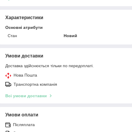
Характеристики
Основні атрибути
Стан
Новий
Умови доставки
Доставка здійснюється тільки по передоплаті.
Нова Пошта
Транспортна компанія
Всі умови доставки
Умови оплати
Післяплата