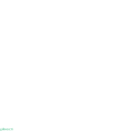
ційності