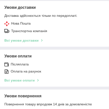
Умови доставки
Доставка здійснюється тільки по передоплаті.
Нова Пошта
Транспортна компанія
Всі умови доставки
Умови оплати
Післяплата
Оплата на рахунок
Всі умови оплати
Умови повернення
Повернення товару впродовж 14 днів за домовленістю