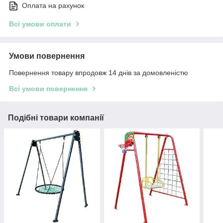
Оплата на рахунок
Всі умови оплати
Умови повернення
Повернення товару впродовж 14 днів за домовленістю
Всі умови повернення
Подібні товари компанії