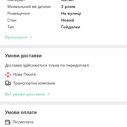
Мінімальний вік дитини
2 років
Розміщення
На вулиці
Стан
Новий
Тип
Гойдалки
Приховати
Умови доставки
Доставка здійснюється тільки по передоплаті.
Нова Пошта
Транспортна компанія
Всі умови доставки
Умови оплати
Післяплата