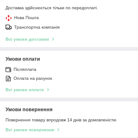
Доставка здійснюється тільки по передоплаті.
Нова Пошта
Транспортна компанія
Всі умови доставки
Умови оплати
Післяплата
Оплата на рахунок
Всі умови оплати
Умови повернення
Повернення товару впродовж 14 днів за домовленістю
Всі умови повернення