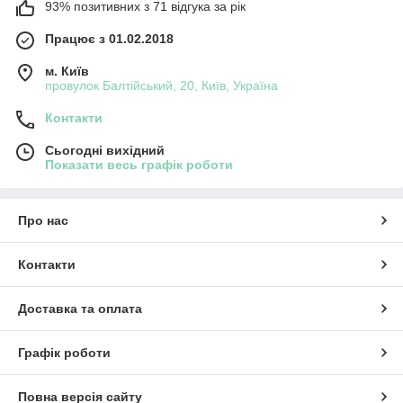
93% позитивних з 71 відгука за рік
Працює з 01.02.2018
м. Київ
провулок Балтійський, 20, Київ, Україна
Контакти
Сьогодні вихідний
Показати весь графік роботи
Про нас
Контакти
Доставка та оплата
Графік роботи
Повна версія сайту