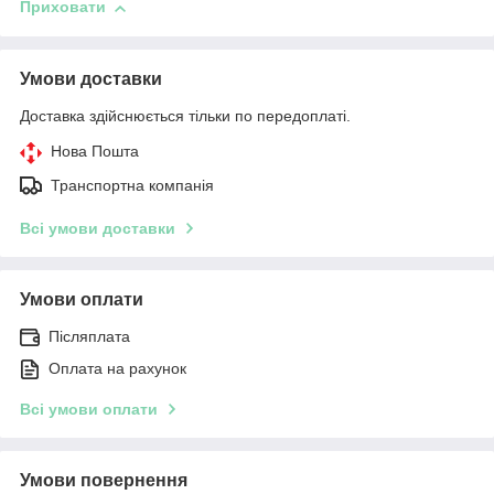
Приховати
Умови доставки
Доставка здійснюється тільки по передоплаті.
Нова Пошта
Транспортна компанія
Всі умови доставки
Умови оплати
Післяплата
Оплата на рахунок
Всі умови оплати
Умови повернення