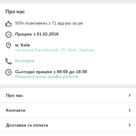
Про нас
93% позитивних з 71 відгука за рік
Працює з 01.02.2018
м. Київ
провулок Балтійський, 20, Київ, Україна
Контакти
Сьогодні працює з 09:00 до 18:00
Показати весь графік роботи
Про нас
Контакти
Доставка та оплата