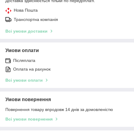
Доставка здійснюється тільки по передоплаті.
Нова Пошта
Транспортна компанія
Всі умови доставки
Умови оплати
Післяплата
Оплата на рахунок
Всі умови оплати
Умови повернення
Повернення товару впродовж 14 днів за домовленістю
Всі умови повернення