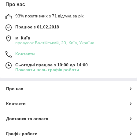
Про нас
93% позитивних з 71 відгука за рік
Працює з 01.02.2018
м. Київ
провулок Балтійський, 20, Київ, Україна
Контакти
Сьогодні працює з 10:00 до 14:00
Показати весь графік роботи
Про нас
Контакти
Доставка та оплата
Графік роботи