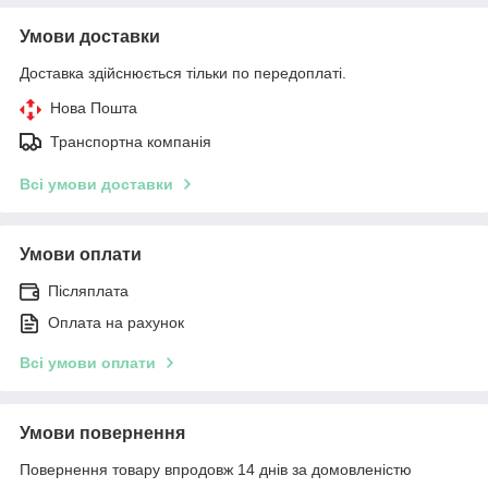
Умови доставки
Доставка здійснюється тільки по передоплаті.
Нова Пошта
Транспортна компанія
Всі умови доставки
Умови оплати
Післяплата
Оплата на рахунок
Всі умови оплати
Умови повернення
Повернення товару впродовж 14 днів за домовленістю