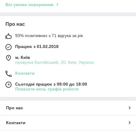
Всі умови повернення
Про нас
93% позитивних з 71 відгука за рік
Працює з 01.02.2018
м. Київ
провулок Балтійський, 20, Київ, Україна
Контакти
Сьогодні працює з 09:00 до 18:00
Показати весь графік роботи
Про нас
Контакти