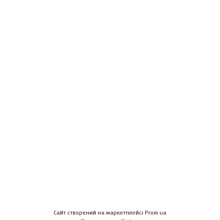
Сайт створений на маркетплейсі
Prom.ua