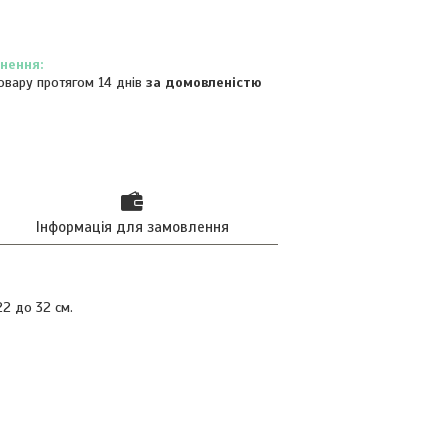
овару протягом 14 днів
за домовленістю
Інформація для замовлення
22 до 32 см.