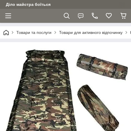
Діло майстра боїться
Товари та послуги
Товари для активного відпочинку