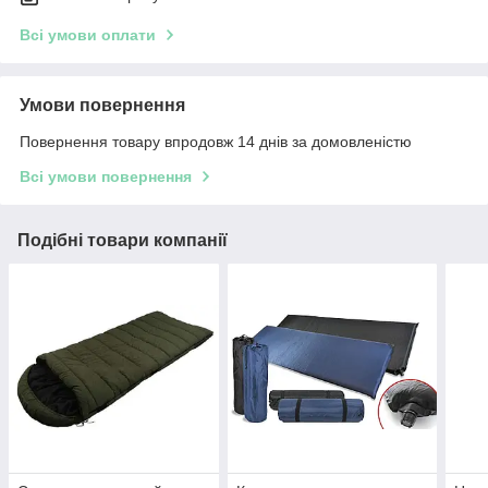
Всі умови оплати
Умови повернення
Повернення товару впродовж 14 днів за домовленістю
Всі умови повернення
Подібні товари компанії