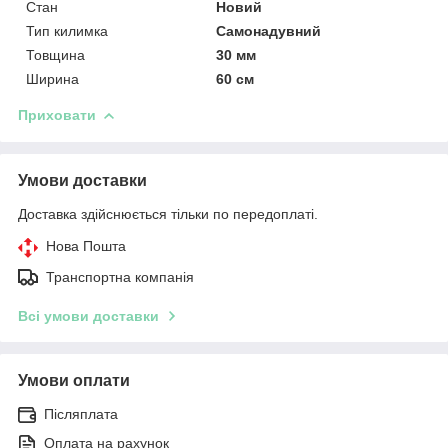
Стан
Новий
Тип килимка
Самонадувний
Товщина
30 мм
Ширина
60 см
Приховати
Умови доставки
Доставка здійснюється тільки по передоплаті.
Нова Пошта
Транспортна компанія
Всі умови доставки
Умови оплати
Післяплата
Оплата на рахунок