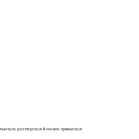
хається, розтягується й погано тримається