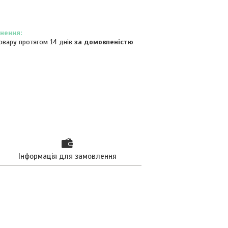
овару протягом 14 днів
за домовленістю
Інформація для замовлення