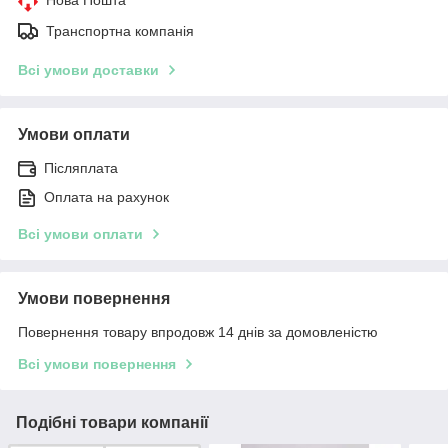
Транспортна компанія
Всі умови доставки
Умови оплати
Післяплата
Оплата на рахунок
Всі умови оплати
Умови повернення
Повернення товару впродовж 14 днів за домовленістю
Всі умови повернення
Подібні товари компанії