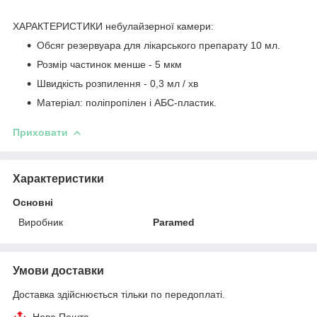
ХАРАКТЕРИСТИКИ небулайзерної камери:
Обсяг резервуара для лікарського препарату 10 мл.
Розмір частинок менше - 5 мкм
Швидкість розпилення - 0,3 мл / хв
Матеріал: поліпропілен і АБС-пластик.
Приховати
Характеристики
Основні
Виробник
Paramed
Умови доставки
Доставка здійснюється тільки по передоплаті.
Нова Пошта