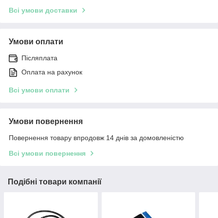
Всі умови доставки
Умови оплати
Післяплата
Оплата на рахунок
Всі умови оплати
Умови повернення
Повернення товару впродовж 14 днів за домовленістю
Всі умови повернення
Подібні товари компанії