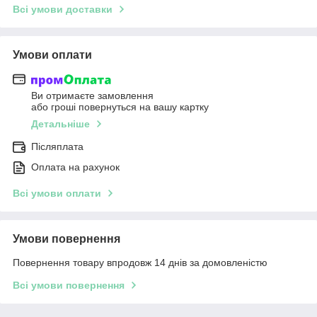
Всі умови доставки
Умови оплати
Ви отримаєте замовлення
або гроші повернуться на вашу картку
Детальніше
Післяплата
Оплата на рахунок
Всі умови оплати
Умови повернення
Повернення товару впродовж 14 днів за домовленістю
Всі умови повернення