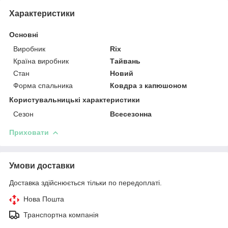
Характеристики
Основні
Виробник
Rix
Країна виробник
Тайвань
Стан
Новий
Форма спальника
Ковдра з капюшоном
Користувальницькі характеристики
Сезон
Всесезонна
Приховати
Умови доставки
Доставка здійснюється тільки по передоплаті.
Нова Пошта
Транспортна компанія