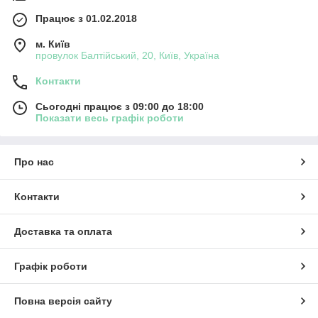
Працює з 01.02.2018
м. Київ
провулок Балтійський, 20, Київ, Україна
Контакти
Сьогодні працює з 09:00 до 18:00
Показати весь графік роботи
Про нас
Контакти
Доставка та оплата
Графік роботи
Повна версія сайту