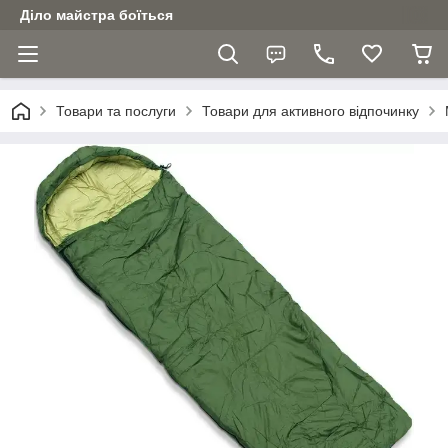
Діло майстра боїться
Товари та послуги
Товари для активного відпочинку