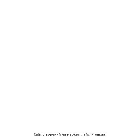
Сайт створений на маркетплейсі
Prom.ua