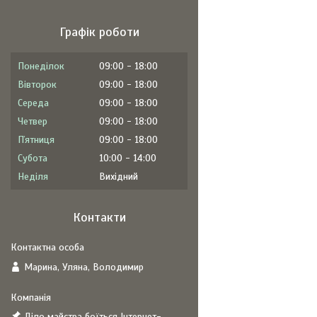
Графік роботи
Понеділок
09:00
18:00
Вівторок
09:00
18:00
Середа
09:00
18:00
Четвер
09:00
18:00
Пʼятниця
09:00
18:00
Субота
10:00
14:00
Неділя
Вихідний
Контакти
Марина, Уляна, Володимир
Діло майстра боїться Інтернет-