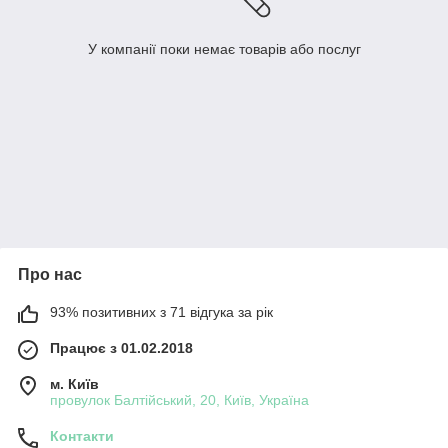
У компанії поки немає товарів або послуг
Про нас
93% позитивних з 71 відгука за рік
Працює з 01.02.2018
м. Київ
провулок Балтійський, 20, Київ, Україна
Контакти