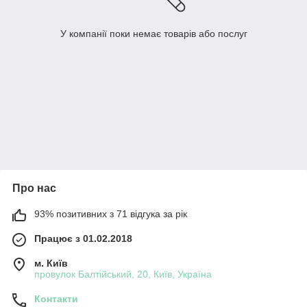
У компанії поки немає товарів або послуг
Про нас
93% позитивних з 71 відгука за рік
Працює з 01.02.2018
м. Київ
провулок Балтійський, 20, Київ, Україна
Контакти