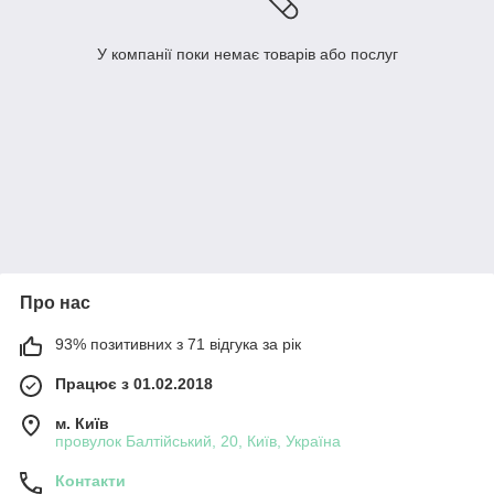
У компанії поки немає товарів або послуг
Про нас
93% позитивних з 71 відгука за рік
Працює з 01.02.2018
м. Київ
провулок Балтійський, 20, Київ, Україна
Контакти