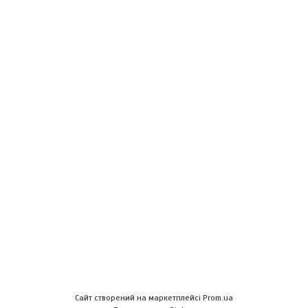
Сайт створений на маркетплейсі
Prom.ua