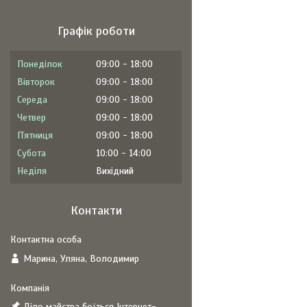
Графік роботи
Понеділок
09:00
18:00
Вівторок
09:00
18:00
Середа
09:00
18:00
Четвер
09:00
18:00
Пʼятниця
09:00
18:00
Субота
10:00
14:00
Неділя
Вихідний
Контакти
Марина, Уляна, Володимир
Діло майстра боїться Інтернет-