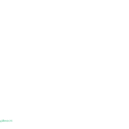
ційності