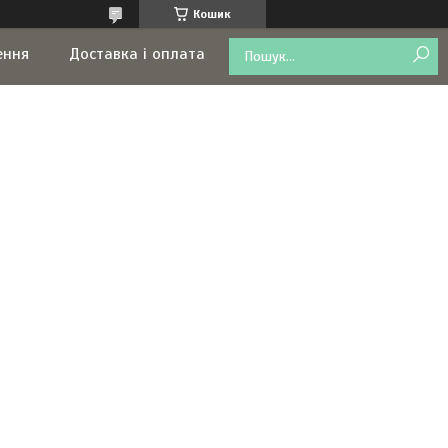
Кошик
ення
Доставка і оплата