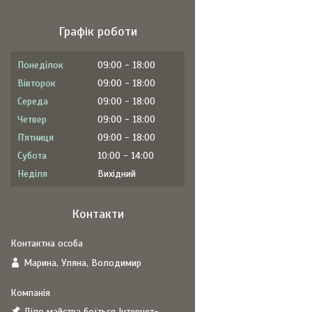
Графік роботи
Понеділок
09:00
18:00
Вівторок
09:00
18:00
Середа
09:00
18:00
Четвер
09:00
18:00
Пʼятниця
09:00
18:00
Субота
10:00
14:00
Неділя
Вихідний
Контакти
Марина, Уляна, Володимир
Діло майстра боїться Інтернет-