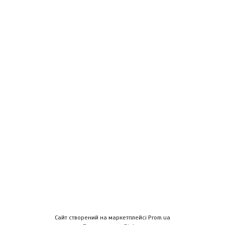
Сайт створений на маркетплейсі
Prom.ua