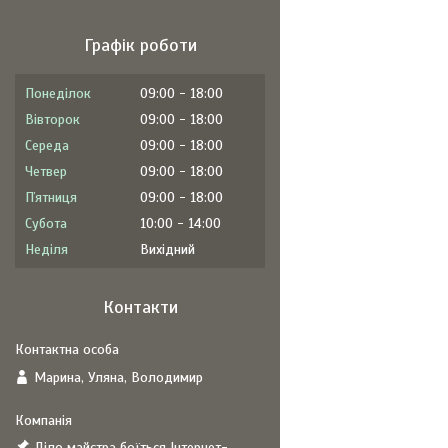
Графік роботи
Понеділок
09:00
18:00
Вівторок
09:00
18:00
Середа
09:00
18:00
Четвер
09:00
18:00
Пʼятниця
09:00
18:00
Субота
10:00
14:00
Неділя
Вихідний
Контакти
Марина, Уляна, Володимир
Діло майстра боїться Інтернет-