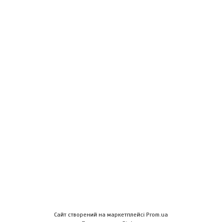
Сайт створений на маркетплейсі
Prom.ua