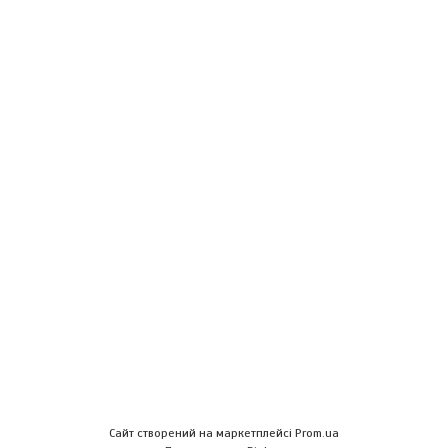
Сайт створений на маркетплейсі
Prom.ua