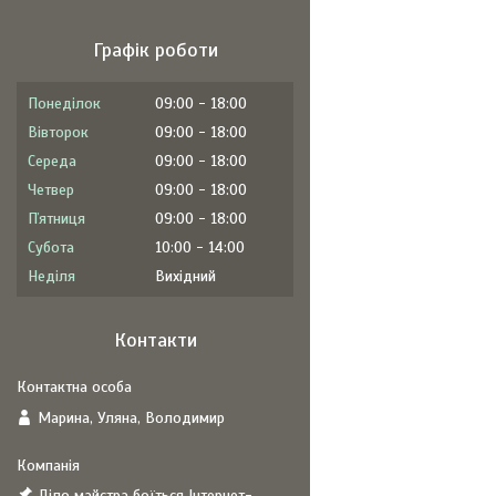
Графік роботи
Понеділок
09:00
18:00
Вівторок
09:00
18:00
Середа
09:00
18:00
Четвер
09:00
18:00
Пʼятниця
09:00
18:00
Субота
10:00
14:00
Неділя
Вихідний
Контакти
Марина, Уляна, Володимир
Діло майстра боїться Інтернет-