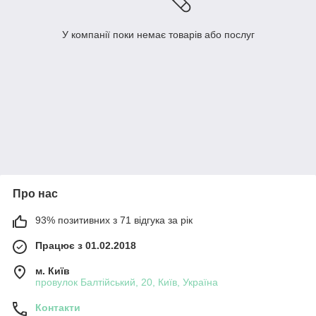
У компанії поки немає товарів або послуг
Про нас
93% позитивних з 71 відгука за рік
Працює з 01.02.2018
м. Київ
провулок Балтійський, 20, Київ, Україна
Контакти