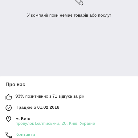
У компанії поки немає товарів або послуг
Про нас
93% позитивних з 71 відгука за рік
Працює з 01.02.2018
м. Київ
провулок Балтійський, 20, Київ, Україна
Контакти