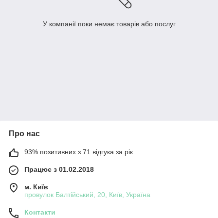
У компанії поки немає товарів або послуг
Про нас
93% позитивних з 71 відгука за рік
Працює з 01.02.2018
м. Київ
провулок Балтійський, 20, Київ, Україна
Контакти